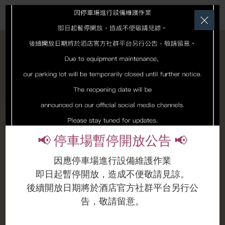
English
Close
📢 停車場暫停開放公告 📢
因應停車場進行設備維護作業
即日起暫停開放，造成不便敬請見諒。
後續開放日期將於酒店官方社群平台另行公
告，敬請留意。