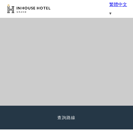
繁體中文
查詢路線