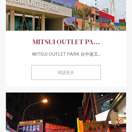
MITSUI OUTLET PA…
‏ MITSUI OUTLET PARK 台中港又...
閱讀更多