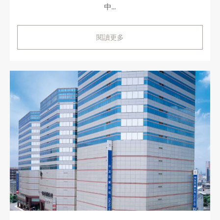
中...
閱讀更多