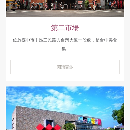
第二市場
位於臺中市中區三民路與台灣大道一段處，是台中美食
集...
閱讀更多