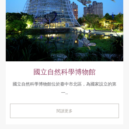
國立自然科學博物館
國立自然科學博物館位於臺中市北區，為國家設立的第
一...
閱讀更多