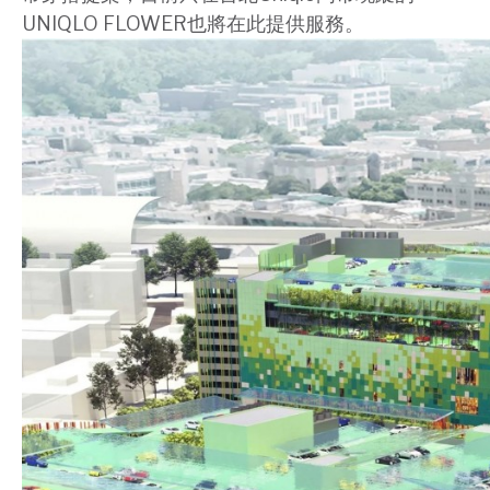
UNIQLO FLOWER也將在此提供服務。