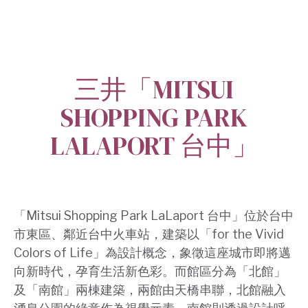
三井「MITSUI
SHOPPING PARK
LALAPORT 台中」
「Mitsui Shopping Park LaLaport 台中」位於台中
市東區、鄰近台中火車站，建築以「for the Vivid
Colors of Life」為設計概念，象徵這座城市即將邁
向新時代，孕育生活新色彩。而館區分為「北館」
及「南館」兩棟建築，兩館由天橋串聯，北館融入