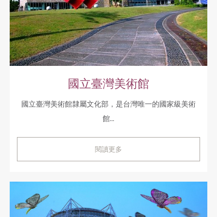
國立臺灣美術館
國立臺灣美術館隸屬文化部，是台灣唯一的國家級美術
館...
閱讀更多