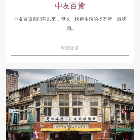
中友百貨
中友百貨自開幕以來，即以「快適生活的提案者」自我
期...
閱讀更多