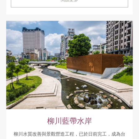
柳川藍帶水岸
柳川水質改善與景觀營造工程，已於日前完工，成為台