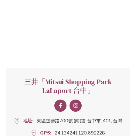
三井「Mitsui Shopping Park
LaLaport 台中」
地址
東區進德路700號 (南館), 台中市, 401, 台灣
GPS
24.134241,120.692228