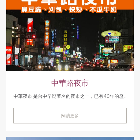
中華路夜市
中華夜市 是台中早期著名的夜市之一，已有40年的歷...
閱讀更多